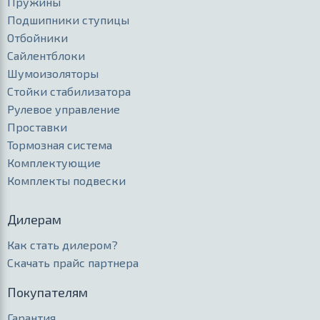
Пружины
Подшипники ступицы
Отбойники
Сайлентблоки
Шумоизоляторы
Стойки стабилизатора
Рулевое управление
Проставки
Тормозная система
Комплектующие
Комплекты подвески
Дилерам
Как стать дилером?
Скачать прайс партнера
Покупателям
Гарантия