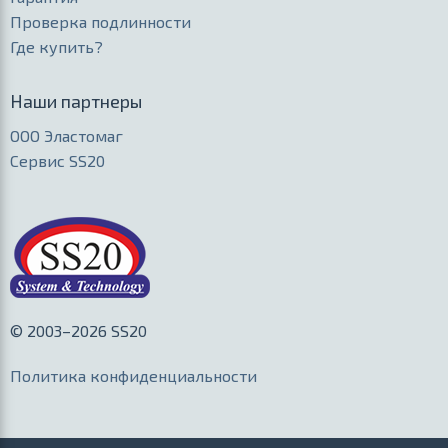
Проверка подлинности
Где купить?
Наши партнеры
ООО Эластомаг
Сервис SS20
© 2003–2026 SS20
Политика конфиденциальности