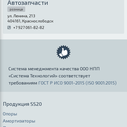
Автозапчасти
розница
ул. Ленина, 213
404161
,
Краснослободск
+7 927 061-82-82
Система менеджмента качества ООО НПП
«Система Технологий» соответствует
требованиям
ГОСТ Р ИСО 9001-2015 (ISO 9001:2015)
Продукция SS20
Опоры
Амортизаторы