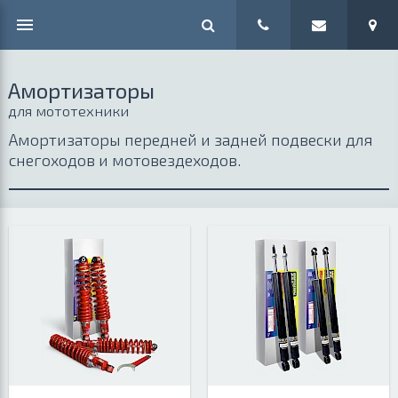
Амортизаторы
для мототехники
Амортизаторы передней и задней подвески для
снегоходов и мотовездеходов.