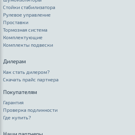
Стойки стабилизатора
Рулевое управление
Проставки
Тормозная система
Комплектующие
Комплекты подвески
Дилерам
Как стать дилером?
Скачать прайс партнера
Покупателям
Гарантия
Проверка подлинности
Где купить?
Наши партнеры