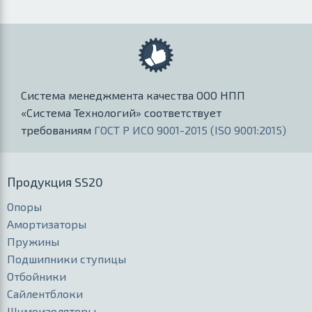
Система менеджмента качества ООО НПП
«Система Технологий» соответствует
требованиям
ГОСТ Р ИСО 9001-2015 (ISO 9001:2015)
Продукция SS20
Опоры
Амортизаторы
Пружины
Подшипники ступицы
Отбойники
Сайлентблоки
Шумоизоляторы