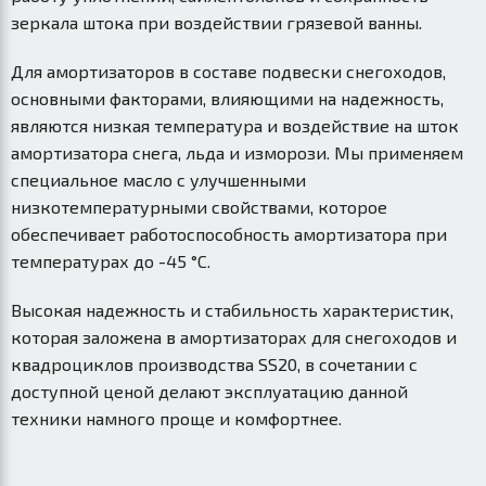
зеркала штока при воздействии грязевой ванны.
Для амортизаторов в составе подвески снегоходов,
основными факторами, влияющими на надежность,
являются низкая температура и воздействие на шток
амортизатора снега, льда и изморози. Мы применяем
специальное масло с улучшенными
низкотемпературными свойствами, которое
обеспечивает работоспособность амортизатора при
температурах до -45 °С.
Высокая надежность и стабильность характеристик,
которая заложена в амортизаторах для снегоходов и
квадроциклов производства SS20, в сочетании с
доступной ценой делают эксплуатацию данной
техники намного проще и комфортнее.