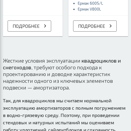
Ермак 600S/L
Ермак V800L
ПОДРОБНЕЕ
ПОДРОБНЕЕ
Жесткие условия эксплуатации
квадроциклов и
снегоходов
, требуют особого подхода к
проектированию и доводке характеристик
надежности одного из ключевых элементов
подвески — амортизатора.
Так, для квадроциклов мы считаем нормальной
эксплуатацию амортизаторов с полным погружением
в водно-грязевую среду. Поэтому, при проведении
стендовых и натурных испытаний мы оцениваем
работу уплотнений, сайлентблоков и сохранность