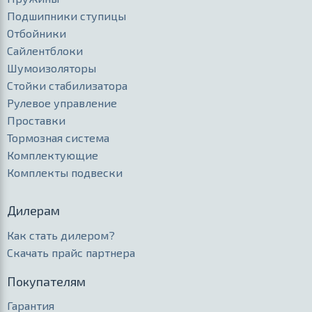
Подшипники ступицы
Отбойники
Сайлентблоки
Шумоизоляторы
Стойки стабилизатора
Рулевое управление
Проставки
Тормозная система
Комплектующие
Комплекты подвески
Дилерам
Как стать дилером?
Скачать прайс партнера
Покупателям
Гарантия