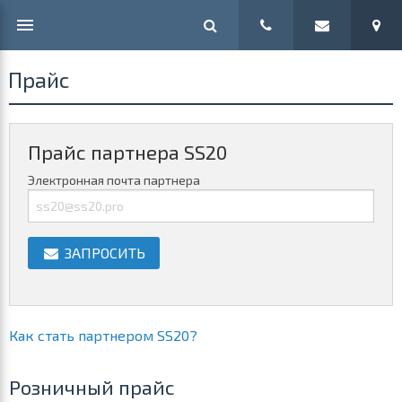
Прайс
Прайс партнера SS20
Электронная почта партнера
ЗАПРОСИТЬ
Как стать партнером SS20?
Розничный прайс