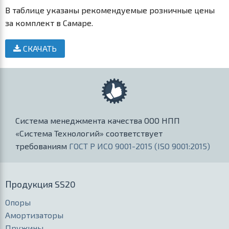
В таблице указаны рекомендуемые розничные цены
за комплект в Самаре.
СКАЧАТЬ
Система менеджмента качества ООО НПП
«Система Технологий» соответствует
требованиям
ГОСТ Р ИСО 9001-2015 (ISO 9001:2015)
Продукция SS20
Опоры
Амортизаторы
Пружины