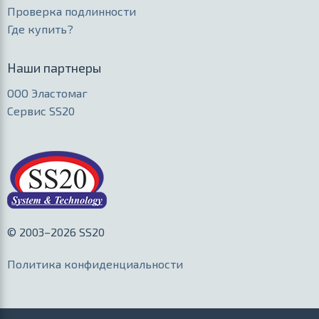
Проверка подлинности
Где купить?
Наши партнеры
ООО Эластомаг
Сервис SS20
© 2003–2026 SS20
Политика конфиденциальности