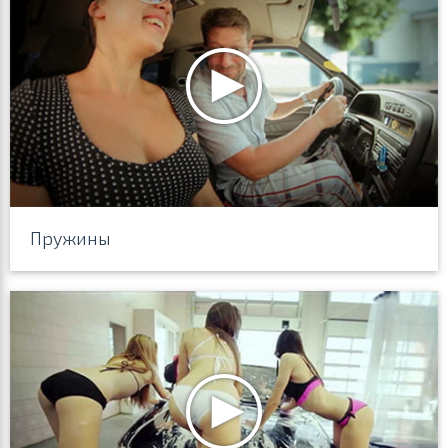
Пружины