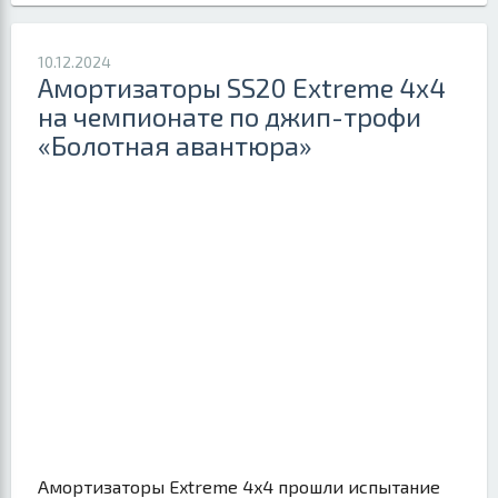
10.12.2024
Амортизаторы SS20 Extreme 4x4
на чемпионате по джип-трофи
«Болотная авантюра»
Амортизаторы Extreme 4x4 прошли испытание