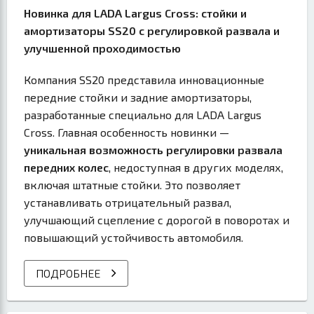
Новинка для LADA Largus Cross: стойки и
амортизаторы SS20 с регулировкой развала и
улучшенной проходимостью
Компания SS20 представила инновационные
передние стойки и задние амортизаторы,
разработанные специально для LADA Largus
Cross. Главная особенность новинки —
уникальная возможность регулировки развала
передних колес
, недоступная в других моделях,
включая штатные стойки. Это позволяет
устанавливать отрицательный развал,
улучшающий сцепление с дорогой в поворотах и
повышающий устойчивость автомобиля.
ПОДРОБНЕЕ