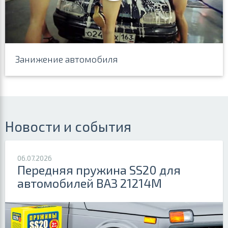
Занижение автомобиля
Новости и события
06.07.2026
Передняя пружина SS20 для
автомобилей ВАЗ 21214М