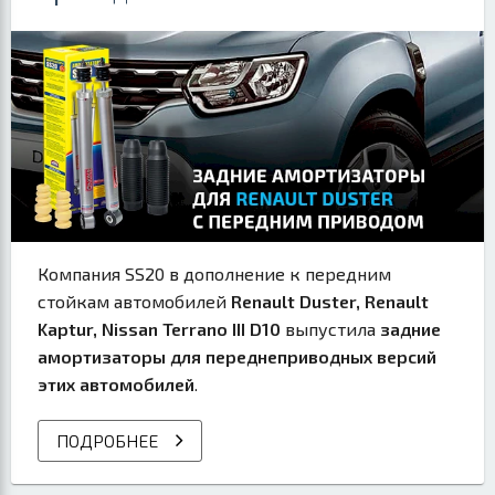
Компания SS20 в дополнение к передним
стойкам автомобилей
Renault Duster, Renault
Kaptur, Nissan Terrano III D10
выпустила
задние
амортизаторы для переднеприводных версий
этих автомобилей
.
ПОДРОБНЕЕ