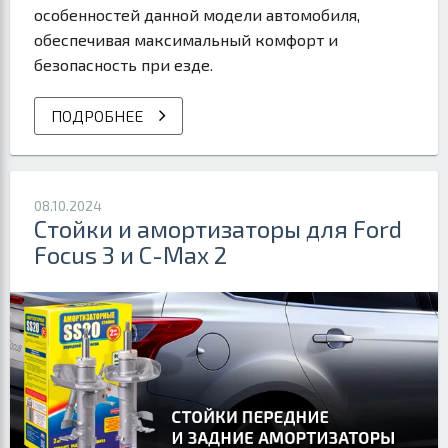
особенностей данной модели автомобиля,
обеспечивая максимальный комфорт и
безопасность при езде.
ПОДРОБНЕЕ
08.10.2024
Стойки и амортизаторы для Ford
Focus 3 и C-Max 2