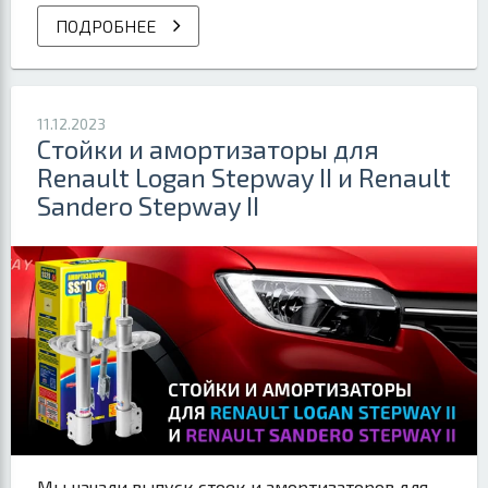
ПОДРОБНЕЕ
11.12.2023
Стойки и амортизаторы для
Renault Logan Stepway II и Renault
Sandero Stepway II
Мы начали выпуск стоек и амортизаторов для