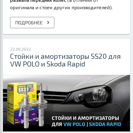
оригинала и стоек других производителей).
ПОДРОБНЕЕ
22.09.2022
Стойки и амортизаторы SS20 для
VW POLO и Skoda Rapid