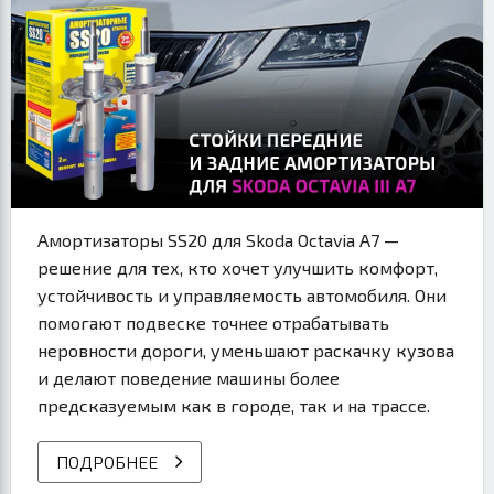
Амортизаторы SS20 для Skoda Octavia A7 —
решение для тех, кто хочет улучшить комфорт,
устойчивость и управляемость автомобиля. Они
помогают подвеске точнее отрабатывать
неровности дороги, уменьшают раскачку кузова
и делают поведение машины более
предсказуемым как в городе, так и на трассе.
ПОДРОБНЕЕ