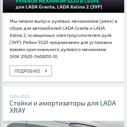
Мы начали выпуск рулевых механизмов (реек) в
сборе для автомобилей LADA Granta и LADA
Kalina 2, оснащенных электроусилителем руля
(ЭУР). Рейки SS20 предназначен для установки
взамен оригинального рулевого механизма
OEM 21920-3400010-10.
ПОДРОБНЕЕ
10.04.2023
Стойки и амортизаторы для LADA
XRAY