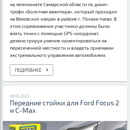
на чемпионате Самарской области по джип-
трофи «Болотная авантюра», который проходил
на Вязовских озерах в районе г. Похвистнево. В
этом соревновании участники должны были
взять точки с помощью GPS-координат,
демонстрируя умение ориентироваться на
пересеченной местности и владеть приемами
экстремального управления автомобилем.
ПОДРОБНЕЕ
08.10.2024
Передние стойки для Ford Focus 2
и C-Max