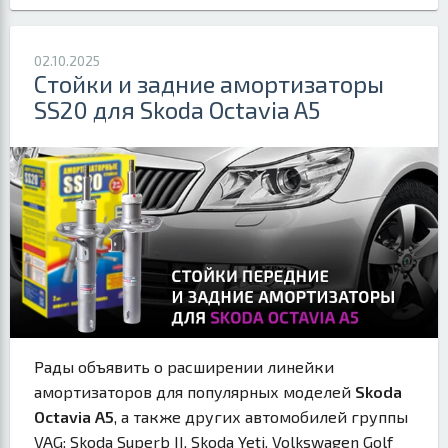
02.10.2025
Стойки и задние амортизаторы
SS20 для Skoda Octavia A5
Рады объявить о расширении линейки
амортизаторов для популярных моделей
Skoda
Octavia A5
, а также других автомобилей группы
VAG: Skoda Superb II, Skoda Yeti, Volkswagen Golf