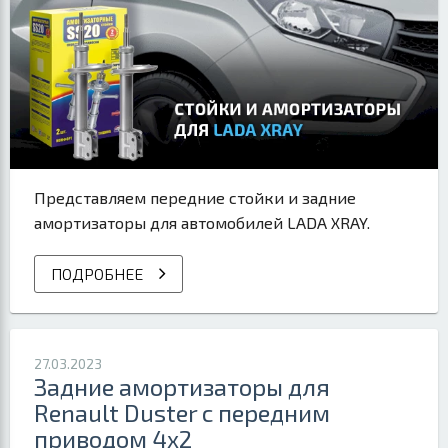
Представляем передние стойки и задние
амортизаторы для автомобилей LADA XRAY.
ПОДРОБНЕЕ
27.03.2023
Задние амортизаторы для
Renault Duster с передним
приводом 4x2