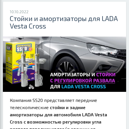
10.10.2022
Стойки и амортизаторы для LADA
Vesta Cross
Компания SS20 представляет передние
телескопические
стойки и задние
амортизаторы для автомобиля LADA Vesta
Cross с возможностью регулировки угла
развала передних колес
(в отличии от