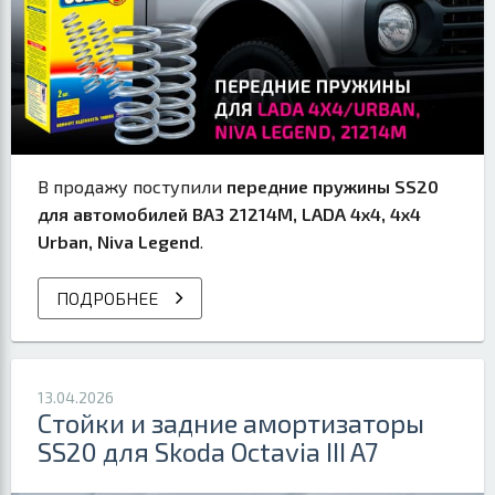
В продажу поступили
передние пружины SS20
для автомобилей ВАЗ 21214М, LADA 4x4, 4x4
Urban, Niva Legend
.
ПОДРОБНЕЕ
13.04.2026
Стойки и задние амортизаторы
SS20 для Skoda Octavia III A7