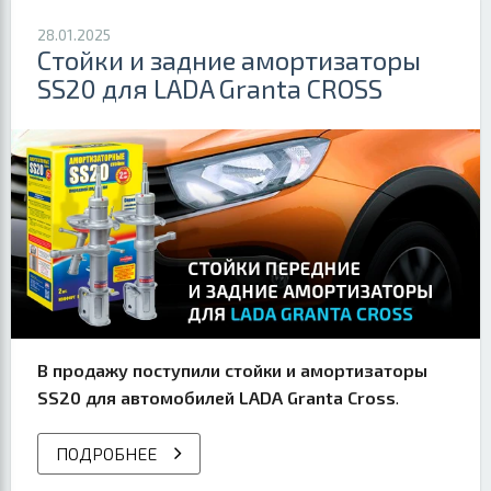
28.01.2025
Стойки и задние амортизаторы
SS20 для LADA Granta CROSS
В продажу поступили стойки и амортизаторы
SS20 для автомобилей LADA Granta Cross
.
ПОДРОБНЕЕ