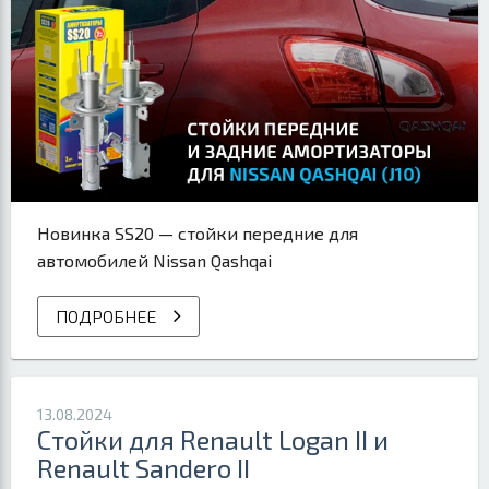
Новинка SS20 — стойки передние для
автомобилей Nissan Qashqai
ПОДРОБНЕЕ
13.08.2024
Стойки для Renault Logan II и
Renault Sandero II