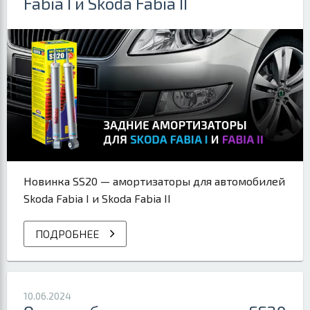
Fabia I и Skoda Fabia II
Новинка SS20 — амортизаторы для автомобилей
Skoda Fabia I и Skoda Fabia II
ПОДРОБНЕЕ
10.06.2024