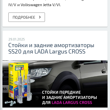
IV/V и Volkswagen Jetta V/VI.
ПОДРОБНЕЕ
29.01.2025
Стойки и задние амортизаторы
SS20 для LADA Largus CROSS