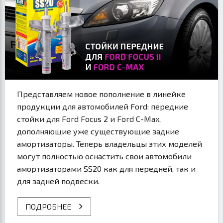
Представляем новое пополнение в линейке
продукции для автомобилей Ford: передние
стойки для Ford Focus 2 и Ford C-Max,
дополняющие уже существующие задние
амортизаторы. Теперь владельцы этих моделей
могут полностью оснастить свои автомобили
амортизаторами SS20 как для передней, так и
для задней подвески.
ПОДРОБНЕЕ