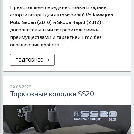
Представляем передние стойки и задние
амортизаторы для автомобилей
Volkswagen
Polo Sedan (2010)
и
Skoda Rapid (2012)
с
дополнительными потребительскими
преимуществами и гарантией 1 год без
ограничения пробега.
ПОДРОБНЕЕ
24.03.2022
Тормозные колодки SS20