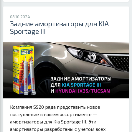
08.10.2024
Задние амортизаторы для KIA
Sportage III
Компания SS20 рада представить новое
поступление в нашем ассортименте —
амортизаторы для Kia Sportage III. Эти
амортизаторы разработаны с учетом всех