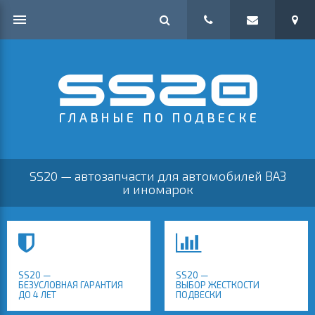
SS20 — автозапчасти для автомобилей ВАЗ
и иномарок
SS20 —
SS20 —
БЕЗУСЛОВНАЯ ГАРАНТИЯ
ВЫБОР ЖЕСТКОСТИ
ДО 4 ЛЕТ
ПОДВЕСКИ