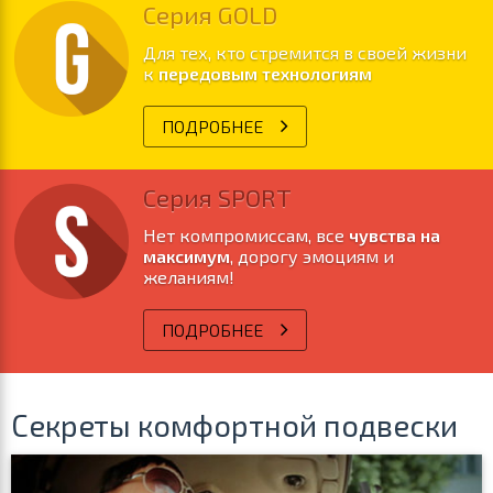
Серия GOLD
Для тех, кто стремится в своей жизни
к
передовым технологиям
ПОДРОБНЕЕ
Серия SPORT
Нет компромиссам, все
чувства на
максимум
, дорогу эмоциям и
желаниям!
ПОДРОБНЕЕ
Секреты комфортной подвески