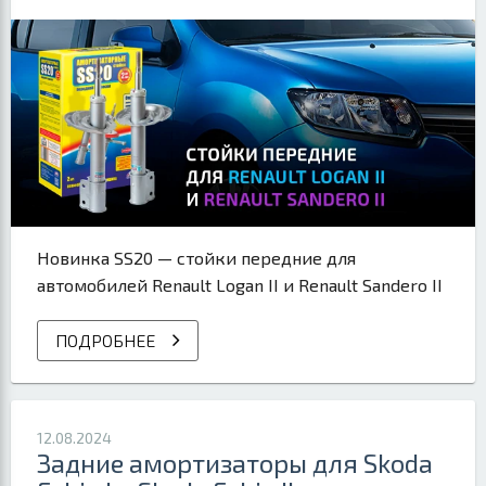
Новинка SS20 — стойки передние для
автомобилей Renault Logan II и Renault Sandero II
ПОДРОБНЕЕ
12.08.2024
Задние амортизаторы для Skoda