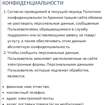
КОНФИДЕНЦИАЛЬНОСТИ
Согласно проводимой в текущий период Политике
конфиденциальности Администрация сайта обязана
не разглашать персональные данные, сообщаемые
Пользователями, обращающимися в службу
поддержки или оставляющими заявку на товар/
услугу, а также обеспечивать этим данным
абсолютную конфиденциальность.
Чтобы сообщить персональные данные,
Пользователь заполняет расположенные на сайте
электронные формы. Персональными данными
Пользователя, которые подлежат обработке,
являются:
фамилия, имя, отчество;
контактный телефон;
адрес электронной почты;
адрес доставки товара (если необходимо).