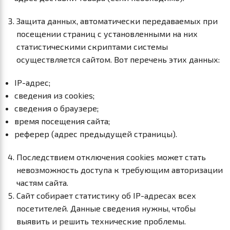
Защита данных, автоматически передаваемых при
посещении страниц с установленными на них
статистическими скриптами системы
осуществляется сайтом. Вот перечень этих данных:
IP-адрес;
сведения из cookies;
сведения о браузере;
время посещения сайта;
реферер (адрес предыдущей страницы).
Последствием отключения cookies может стать
невозможность доступа к требующим авторизации
частям сайта.
Сайт собирает статистику об IP-адресах всех
посетителей. Данные сведения нужны, чтобы
выявить и решить технические проблемы.