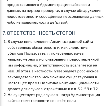
предоставившего Администрации сайта свои
данные, на период проверки, в случае обнаружения
недостоверности сообщённых персональных данных
либо неправомерности действий.
7. ОТВЕТСТВЕННОСТЬ СТОРОН
В случае неисполнения Администрацией сайта
собственных обязательств и, как следствие,
убытков Пользователя, понесённых из-за
неправомерного использования предоставленной
им информации, ответственность возлагается на
неё. Об этом, в частности, утверждает российское
законодательство. Исключение существующая в
настоящее время Политика конфиденциальности
делает для случаев, отражённых в п.п. 5.2, 5.3 и 7.2.
Но существует ряд случаев, когда Администрация
сайта ответственности не несёт, если