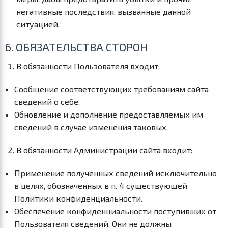
негативные последствия, вызванные данной
ситуацией.
6. ОБЯЗАТЕЛЬСТВА СТОРОН
В обязанности Пользователя входит:
Сообщение соответствующих требованиям сайта
сведений о себе.
Обновление и дополнение предоставляемых им
сведений в случае изменения таковых.
В обязанности Администрации сайта входит:
Применение полученных сведений исключительно
в целях, обозначенных в п. 4 существующей
Политики конфиденциальности.
Обеспечение конфиденциальности поступивших от
Пользователя сведений. Они не должны