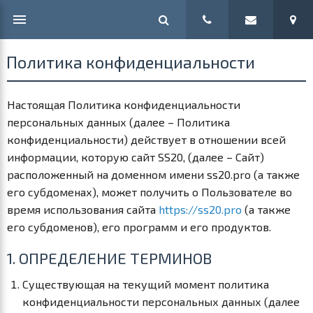
Политика конфиденциальности
Настоящая Политика конфиденциальности
персональных данных (далее – Политика
конфиденциальности) действует в отношении всей
информации, которую сайт SS20, (далее – Сайт)
расположенный на доменном имени ss20.pro (а также
его субдоменах), может получить о Пользователе во
время использования сайта
https://ss20.pro
(а также
его субдоменов), его программ и его продуктов.
1. ОПРЕДЕЛЕНИЕ ТЕРМИНОВ
Существующая на текущий момент политика
конфиденциальности персональных данных (далее