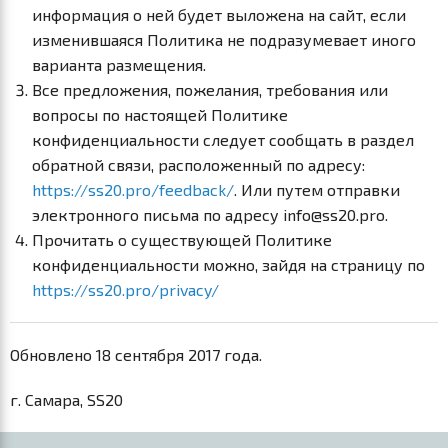
информация о ней будет выложена на сайт, если
изменившаяся Политика не подразумевает иного
варианта размещения.
Все предложения, пожелания, требования или
вопросы по настоящей Политике
конфиденциальности следует сообщать в раздел
обратной связи, расположенный по адресу:
https://ss20.pro/feedback/
. Или путем отправки
электронного письма по адресу info@ss20.pro.
Прочитать о существующей Политике
конфиденциальности можно, зайдя на страницу по
https://ss20.pro/privacy/
Обновлено 18 сентября 2017 года.
г. Самара, SS20