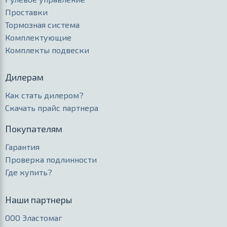
Проставки
Тормозная система
Комплектующие
Комплекты подвески
Дилерам
Как стать дилером?
Скачать прайс партнера
Покупателям
Гарантия
Проверка подлинности
Где купить?
Наши партнеры
ООО Эластомаг