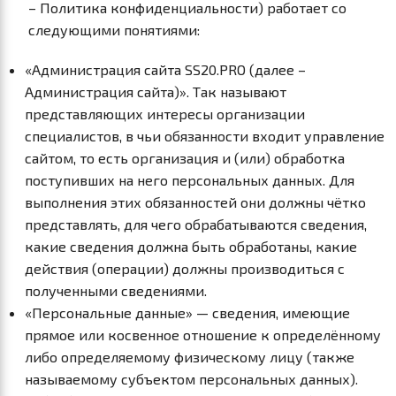
– Политика конфиденциальности) работает со
следующими понятиями:
«Администрация сайта SS20.PRO (далее –
Администрация сайта)». Так называют
представляющих интересы организации
специалистов, в чьи обязанности входит управление
сайтом, то есть организация и (или) обработка
поступивших на него персональных данных. Для
выполнения этих обязанностей они должны чётко
представлять, для чего обрабатываются сведения,
какие сведения должна быть обработаны, какие
действия (операции) должны производиться с
полученными сведениями.
«Персональные данные» — сведения, имеющие
прямое или косвенное отношение к определённому
либо определяемому физическому лицу (также
называемому субъектом персональных данных).