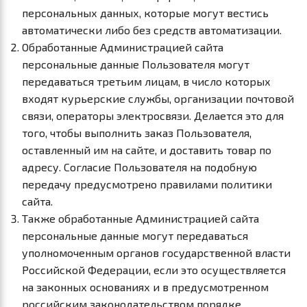
персональных данных, которые могут вестись
автоматически либо без средств автоматизации.
Обработанные Администрацией сайта
персональные данные Пользователя могут
передаваться третьим лицам, в число которых
входят курьерские службы, организации почтовой
связи, операторы электросвязи. Делается это для
того, чтобы выполнить заказ Пользователя,
оставленный им на сайте, и доставить товар по
адресу. Согласие Пользователя на подобную
передачу предусмотрено правилами политики
сайта.
Также обработанные Администрацией сайта
персональные данные могут передаваться
уполномоченным органов государственной власти
Российской Федерации, если это осуществляется
на законных основаниях и в предусмотренном
российским законодательством порядке.