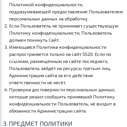
Политикой конфиденциальности,
подразумевающей предоставление Пользователем
персональных данных на обработку.
Если Пользователь не принимает существующую
Политику конфиденциальности, Пользователь
должен покинуть Сайт.
Имеющаяся Политика конфиденциальности
распространяется только на сайт SS20. Если по
ссылкам, размещённым на сайте последнего,
Пользователь зайдёт на ресурсы третьих лиц,
Администрация сайта за его действия
ответственности не несёт.
Проверка достоверности персональных данных,
которые решил сообщить принявший Политику
конфиденциальности Пользователь, не входит в
обязанности Администрации сайта.
3. ПРЕДМЕТ ПОЛИТИКИ