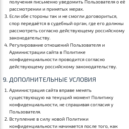
получения письменно уведомить Пользователя о её
рассмотрении и принятых мерах.
Если обе стороны так и не смогли договориться,
спор передаётся в судебный орган, где его должны
рассмотреть согласно действующему российскому
законодательству.
Регулирование отношений Пользователя и
Администрации сайта в Политике
конфиденциальности проводится согласно
действующему российскому законодательству.
9. ДОПОЛНИТЕЛЬНЫЕ УСЛОВИЯ
Администрация сайта вправе менять
существующую на текущий момент Политику
конфиденциальности, не спрашивая согласия у
Пользователя.
Вступление в силу новой Политики
конфиденциальности начинается после того, как