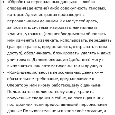
«Обработка персональных данных» — любая
операция (действие) либо совокупность таковых,
которые Администрация производит с
персональными данными. Их могут собирать,
записывать, систематизировать, накапливать,
хранить, уточнять (при необходимости обновлять
или изменять), извлекать, использовать, передавать
(распространять, предоставлять, открывать к ним
доступ), обезличивать, блокировать, удалять и даже
уничтожать. Данные операции (действия) могут
выполняться как автоматически, так и вручную.
«Конфиденциальность персональных данных» —
обязательное требование, предъявляемое к
Оператору или иному работающему с данными
Пользователя должностному лицу, хранить
полученные сведения в тайне, не посвящая в них
посторонних, если предоставивший персональные
данные Пользователь не изъявил своё согласие, а