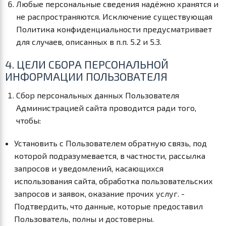
Любые персональные сведения надёжно хранятся и
не распространяются. Исключение существующая
Политика конфиденциальности предусматривает
для случаев, описанных в п.п. 5.2 и 5.3.
4. ЦЕЛИ СБОРА ПЕРСОНАЛЬНОЙ
ИНФОРМАЦИИ ПОЛЬЗОВАТЕЛЯ
Сбор персональных данных Пользователя
Администрацией сайта проводится ради того,
чтобы:
Установить с Пользователем обратную связь, под
которой подразумевается, в частности, рассылка
запросов и уведомлений, касающихся
использования сайта, обработка пользовательских
запросов и заявок, оказание прочих услуг. -
Подтвердить, что данные, которые предоставил
Пользователь, полны и достоверны.