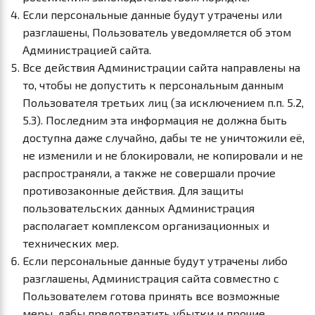
Если персональные данные будут утрачены или
разглашены, Пользователь уведомляется об этом
Администрацией сайта.
Все действия Администрации сайта направлены на
то, чтобы не допустить к персональным данным
Пользователя третьих лиц (за исключением п.п. 5.2,
5.3). Последним эта информация не должна быть
доступна даже случайно, дабы те не уничтожили её,
не изменили и не блокировали, не копировали и не
распространяли, а также не совершали прочие
противозаконные действия. Для защиты
пользовательских данных Администрация
располагает комплексом организационных и
технических мер.
Если персональные данные будут утрачены либо
разглашены, Администрация сайта совместно с
Пользователем готова принять все возможные
меры, дабы предотвратить убытки и прочие