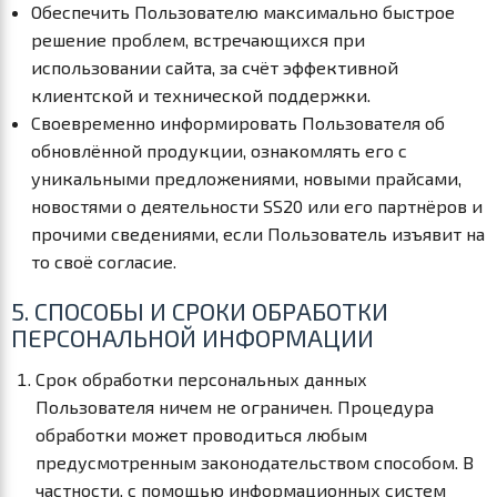
Обеспечить Пользователю максимально быстрое
решение проблем, встречающихся при
использовании сайта, за счёт эффективной
клиентской и технической поддержки.
Своевременно информировать Пользователя об
обновлённой продукции, ознакомлять его с
уникальными предложениями, новыми прайсами,
новостями о деятельности SS20 или его партнёров и
прочими сведениями, если Пользователь изъявит на
то своё согласие.
5. СПОСОБЫ И СРОКИ ОБРАБОТКИ
ПЕРСОНАЛЬНОЙ ИНФОРМАЦИИ
Срок обработки персональных данных
Пользователя ничем не ограничен. Процедура
обработки может проводиться любым
предусмотренным законодательством способом. В
частности, с помощью информационных систем