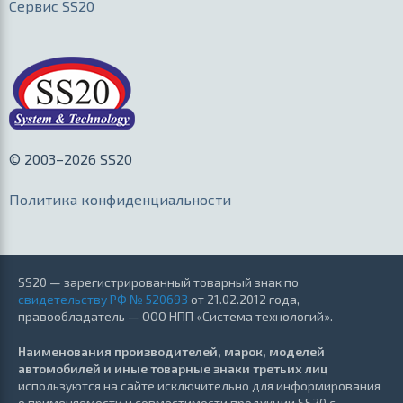
Сервис SS20
© 2003–2026 SS20
Политика конфиденциальности
SS20 — зарегистрированный товарный знак по
свидетельству РФ № 520693
от 21.02.2012 года,
правообладатель — ООО НПП «Система технологий».
Наименования производителей, марок, моделей
автомобилей и иные товарные знаки третьих лиц
используются на сайте исключительно для информирования
о применяемости и совместимости продукции SS20 с