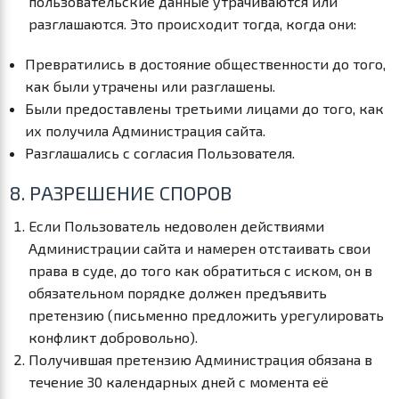
пользовательские данные утрачиваются или
разглашаются. Это происходит тогда, когда они:
Превратились в достояние общественности до того,
как были утрачены или разглашены.
Были предоставлены третьими лицами до того, как
их получила Администрация сайта.
Разглашались с согласия Пользователя.
8. РАЗРЕШЕНИЕ СПОРОВ
Если Пользователь недоволен действиями
Администрации сайта и намерен отстаивать свои
права в суде, до того как обратиться с иском, он в
обязательном порядке должен предъявить
претензию (письменно предложить урегулировать
конфликт добровольно).
Получившая претензию Администрация обязана в
течение 30 календарных дней с момента её