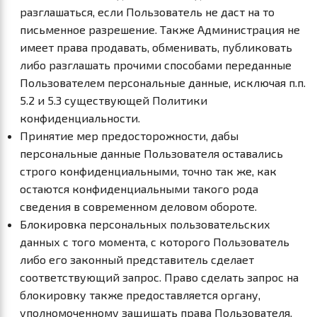
разглашаться, если Пользователь не даст на то
письменное разрешение. Также Администрация не
имеет права продавать, обменивать, публиковать
либо разглашать прочими способами переданные
Пользователем персональные данные, исключая п.п.
5.2 и 5.3 существующей Политики
конфиденциальности.
Принятие мер предосторожности, дабы
персональные данные Пользователя оставались
строго конфиденциальными, точно так же, как
остаются конфиденциальными такого рода
сведения в современном деловом обороте.
Блокировка персональных пользовательских
данных с того момента, с которого Пользователь
либо его законный представитель сделает
соответствующий запрос. Право сделать запрос на
блокировку также предоставляется органу,
уполномоченному защищать права Пользователя,