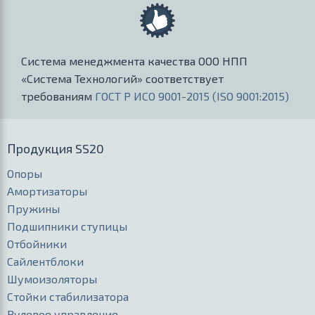
Система менеджмента качества ООО НПП
«Система Технологий» соответствует
требованиям
ГОСТ Р ИСО 9001-2015 (ISO 9001:2015)
Продукция SS20
Опоры
Амортизаторы
Пружины
Подшипники ступицы
Отбойники
Сайлентблоки
Шумоизоляторы
Стойки стабилизатора
Рулевое управление