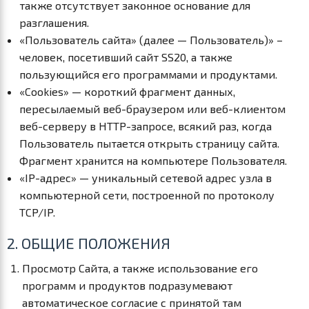
также отсутствует законное основание для
разглашения.
«Пользователь сайта» (далее — Пользователь)» –
человек, посетивший сайт SS20, а также
пользующийся его программами и продуктами.
«Cookies» — короткий фрагмент данных,
пересылаемый веб-браузером или веб-клиентом
веб-серверу в HTTP-запросе, всякий раз, когда
Пользователь пытается открыть страницу сайта.
Фрагмент хранится на компьютере Пользователя.
«IP-адрес» — уникальный сетевой адрес узла в
компьютерной сети, построенной по протоколу
TCP/IP.
2. ОБЩИЕ ПОЛОЖЕНИЯ
Просмотр Сайта, а также использование его
программ и продуктов подразумевают
автоматическое согласие с принятой там