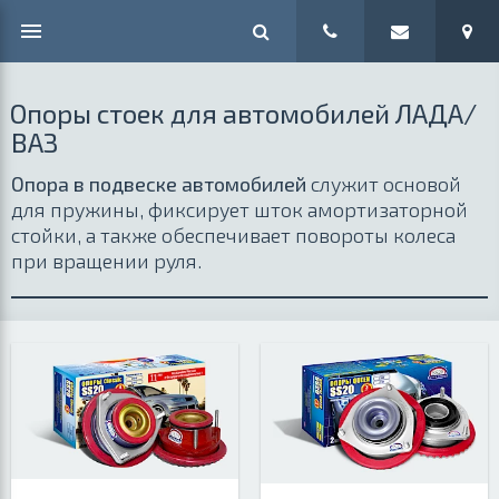
Опоры стоек для автомобилей ЛАДА/
ВАЗ
Опора в подвеске автомобилей
служит основой
для пружины, фиксирует шток амортизаторной
стойки, а также обеспечивает повороты колеса
при вращении руля.