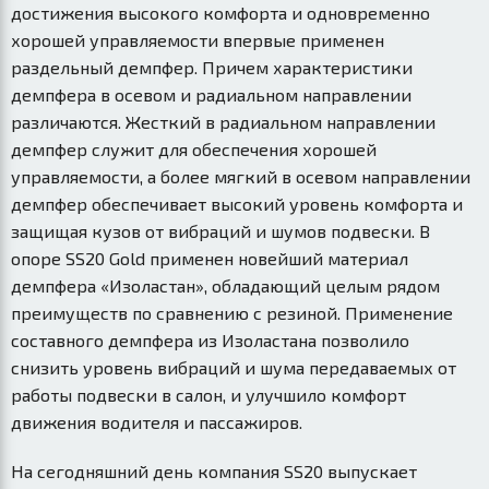
достижения высокого комфорта и одновременно
хорошей управляемости впервые применен
раздельный демпфер. Причем характеристики
демпфера в осевом и радиальном направлении
различаются. Жесткий в радиальном направлении
демпфер служит для обеспечения хорошей
управляемости, а более мягкий в осевом направлении
демпфер обеспечивает высокий уровень комфорта и
защищая кузов от вибраций и шумов подвески. В
опоре SS20 Gold применен новейший материал
демпфера «Изоластан», обладающий целым рядом
преимуществ по сравнению с резиной. Применение
составного демпфера из Изоластана позволило
снизить уровень вибраций и шума передаваемых от
работы подвески в салон, и улучшило комфорт
движения водителя и пассажиров.
На сегодняшний день компания SS20 выпускает