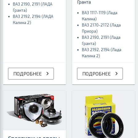
Гранта
ВАЗ 2190, 2191 (ЛАДА
Гранта)
ВАЗ 1117-1119 (Лада
ВАЗ 2192, 2194 (ЛАДА
Калина)
Калина 2)
ВАЗ 2170-2172 (Лада
Приора)
ВАЗ 2190, 2191 (Лада
Гранта)
ВАЗ 2192, 2194 (Лада
Калина 2)
ПОДРОБНЕЕ
ПОДРОБНЕЕ
Спортивные опоры