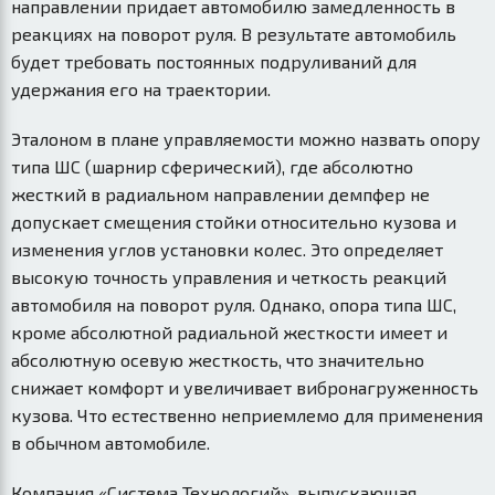
направлении придает автомобилю замедленность в
реакциях на поворот руля. В результате автомобиль
будет требовать постоянных подруливаний для
удержания его на траектории.
Эталоном в плане управляемости можно назвать опору
типа ШС (шарнир сферический), где абсолютно
жесткий в радиальном направлении демпфер не
допускает смещения стойки относительно кузова и
изменения углов установки колес. Это определяет
высокую точность управления и четкость реакций
автомобиля на поворот руля. Однако, опора типа ШС,
кроме абсолютной радиальной жесткости имеет и
абсолютную осевую жесткость, что значительно
снижает комфорт и увеличивает вибронагруженность
кузова. Что естественно неприемлемо для применения
в обычном автомобиле.
Компания «Система Технологий», выпускающая