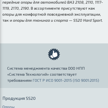
передние опоры для автомобилей ВАЗ 2108, 2110, 1117-
1119, 2170, 2190
. В ассортименте присутствуют как
опоры для комфортной повседневной эксплуатации,
так и
опоры для тюнинга и спорта — SS20 Hard Sport
.
Система менеджмента качества ООО НПП
«Система Технологий» соответствует
требованиям
ГОСТ Р ИСО 9001-2015 (ISO 9001:2015)
Продукция SS20
Опоры