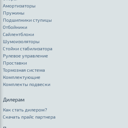
Амортизаторы
Пружины
Подшипники ступицы
Отбойники
Сайлентблоки
Шумоизоляторы
Стойки стабилизатора
Рулевое управление
Проставки
Тормозная система
Комплектующие
Комплекты подвески
Дилерам
Как стать дилером?
Скачать прайс партнера