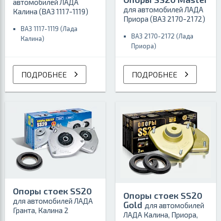
автомобилей ЛАДА
для автомобилей ЛАДА
Калина (ВАЗ 1117-1119)
Приора (ВАЗ 2170-2172)
ВАЗ 1117-1119 (Лада
ВАЗ 2170-2172 (Лада
Калина)
Приора)
ПОДРОБНЕЕ
ПОДРОБНЕЕ
Опоры стоек SS20
Опоры стоек SS20
для автомобилей ЛАДА
Gold
для автомобилей
Гранта, Калина 2
ЛАДА Калина, Приора,