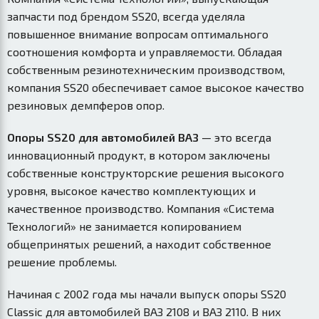
запчасти под брендом SS20, всегда уделяла
повышенное внимание вопросам оптимального
соотношения комфорта и управляемости. Обладая
собственным резинотехническим производством,
компания SS20 обеспечивает самое высокое качество
резиновых демпферов опор.
Опоры SS20 для автомобилей ВАЗ
— это всегда
инновационный продукт, в котором заключены
собственные конструкторские решения высокого
уровня, высокое качество комплектующих и
качественное производство. Компания «Система
Технологий» не занимается копированием
общепринятых решений, а находит собственное
решение проблемы.
Начиная с 2002 года мы начали выпуск опоры SS20
Classic для автомобилей ВАЗ 2108 и ВАЗ 2110. В них