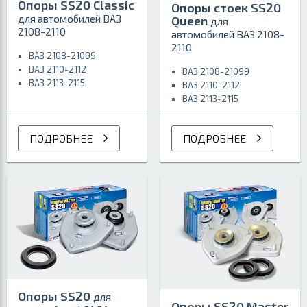
Опоры SS20 Classic
Опоры стоек SS20
для автомобилей ВАЗ
Queen
для
2108-2110
автомобилей ВАЗ 2108-
2110
ВАЗ 2108-21099
ВАЗ 2110-2112
ВАЗ 2108-21099
ВАЗ 2113-2115
ВАЗ 2110-2112
ВАЗ 2113-2115
ПОДРОБНЕЕ
ПОДРОБНЕЕ
Опоры SS20
для
Опоры SS20 Master