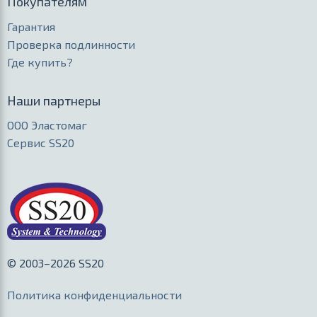
Покупателям
Гарантия
Проверка подлинности
Где купить?
Наши партнеры
ООО Эластомаг
Сервис SS20
© 2003–2026 SS20
Политика конфиденциальности