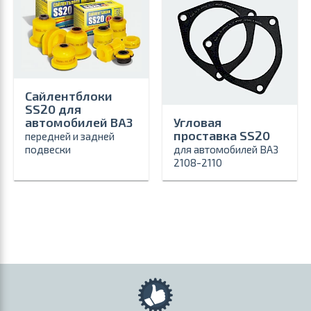
Сайлентблоки
SS20 для
Угловая
автомобилей ВАЗ
проставка SS20
передней и задней
для автомобилей ВАЗ
подвески
2108-2110