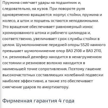
Пружина смягчает удары на подшипник и,
следовательно, на кузов. При повороте руля
одновременно вращаются: корпус стойки, пружина и
колесо, а шток и поршень остаются неподвижными.
Это вращение обеспечивает равномерный износ
хромированного штока и рабочего цилиндра и,
соответственно, увеличивает срок службы стойки в
целом. Шумопонижение передней опоры SS20 намного
превышает шумопонижение опор ВАЗ 2108 и ВАЗ 2110,
т.к. резиновый демпфер находится в ненагруженном
состоянии и резиновое волокно находится в
наименьшей точке сопротивления. Поэтому гашение
высокочастотных составляющих колебаний подвески
наиболее эффективно, а также это обеспечивает
смягчение ударов по амортизатору.
Фирменная гарантия 4 года