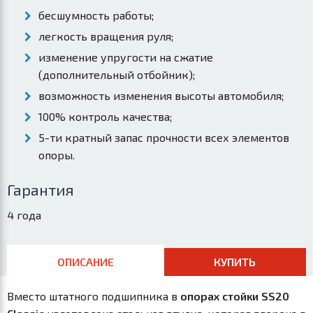
бесшумность работы;
легкость вращения руля;
изменение упругости на сжатие
(дополнительный отбойник);
возможность изменения высоты автомобиля;
100% контроль качества;
5-ти кратный запас прочности всех элементов
опоры.
Гарантия
4 года
ОПИСАНИЕ
КУПИТЬ
Вместо штатного подшипника в
опорах стойки SS20