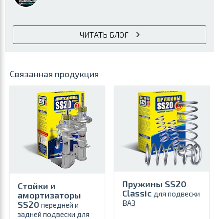
ЧИТАТЬ БЛОГ
Связанная продукция
Пружины SS20
Стойки и
Classic
для подвески
амортизаторы
ВАЗ
SS20
передней и
задней подвески для