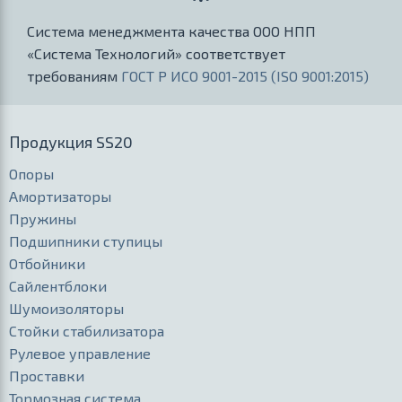
Система менеджмента качества ООО НПП
«Система Технологий» соответствует
требованиям
ГОСТ Р ИСО 9001-2015 (ISO 9001:2015)
Продукция SS20
Опоры
Амортизаторы
Пружины
Подшипники ступицы
Отбойники
Сайлентблоки
Шумоизоляторы
Стойки стабилизатора
Рулевое управление
Проставки
Тормозная система