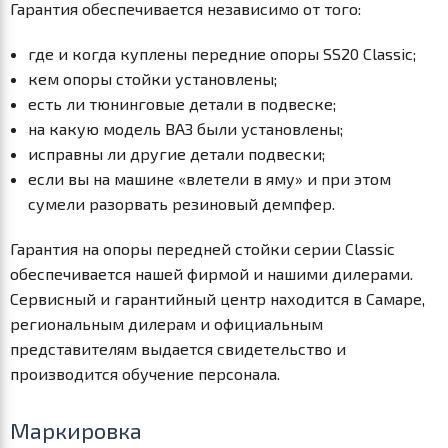
Гарантия обеспечивается независимо от того:
где и когда куплены передние опоры SS20 Classic;
кем опоры стойки установлены;
есть ли тюнинговые детали в подвеске;
на какую модель ВАЗ были установлены;
исправны ли другие детали подвески;
если вы на машине «влетели в яму» и при этом
сумели разорвать резиновый демпфер.
Гарантия на опоры передней стойки серии Classic
обеспечивается нашей фирмой и нашими дилерами.
Сервисный и гарантийный центр находится в Самаре,
региональным дилерам и официальным
представителям выдается свидетельство и
производится обучение персонала.
Маркировка