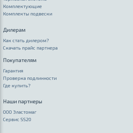
Комплектующие
Комплекты подвески
Дилерам
Как стать дилером?
Скачать прайс партнера
Покупателям
Гарантия
Проверка подлинности
Где купить?
Наши партнеры
ООО Эластомаг
Сервис SS20