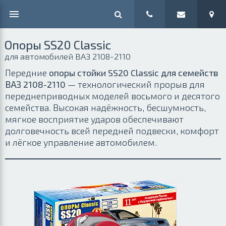
Опоры SS20 Classic
для автомобилей ВАЗ 2108-2110
Передние
опоры стойки SS20 Classic для семейств
ВАЗ 2108-2110
— технологический прорыв для
переднеприводных моделей восьмого и десятого
семейства. Высокая надёжность, бесшумность,
мягкое восприятие ударов обеспечивают
долговечность всей передней подвески, комфорт
и лёгкое управление автомобилем.