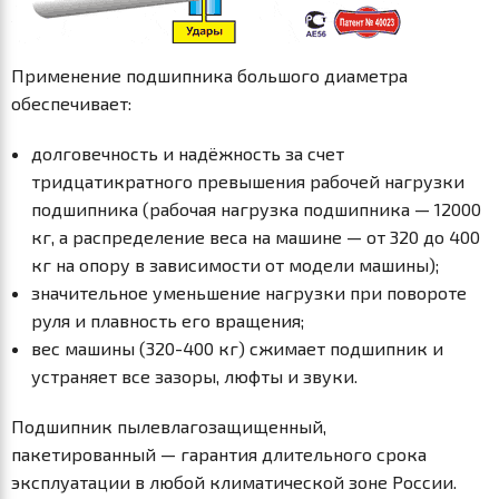
Применение подшипника большого диаметра
обеспечивает:
долговечность и надёжность за счет
тридцатикратного превышения рабочей нагрузки
подшипника (рабочая нагрузка подшипника — 12000
кг, а распределение веса на машине — от 320 до 400
кг на опору в зависимости от модели машины);
значительное уменьшение нагрузки при повороте
руля и плавность его вращения;
вес машины (320-400 кг) сжимает подшипник и
устраняет все зазоры, люфты и звуки.
Подшипник пылевлагозащищенный,
пакетированный — гарантия длительного срока
эксплуатации в любой климатической зоне России.