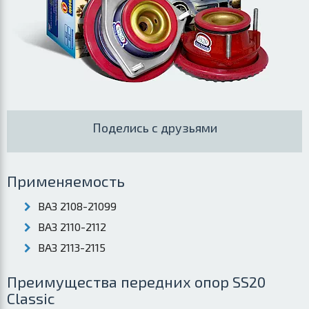
Поделись с друзьями
Применяемость
ВАЗ 2108-21099
ВАЗ 2110-2112
ВАЗ 2113-2115
Преимущества передних опор SS20
Classic