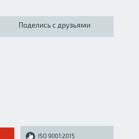
Поделись с друзьями
ISO 9001:2015