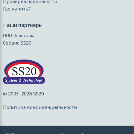
Проверка подлинности
Где купить?
Наши партнеры
ООО Эластомаг
Сервис SS20
© 2003–2026 SS20
Политика конфиденциальности