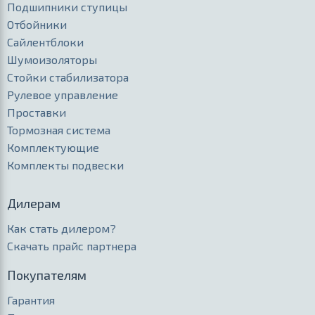
Подшипники ступицы
Отбойники
Сайлентблоки
Шумоизоляторы
Стойки стабилизатора
Рулевое управление
Проставки
Тормозная система
Комплектующие
Комплекты подвески
Дилерам
Как стать дилером?
Скачать прайс партнера
Покупателям
Гарантия