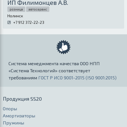
ИП Филимонцев А.В.
розница
автосервис
Нолинск
+7 912 372-22-23
Система менеджмента качества ООО НПП
«Система Технологий» соответствует
требованиям
ГОСТ Р ИСО 9001-2015 (ISO 9001:2015)
Продукция SS20
Опоры
Амортизаторы
Пружины