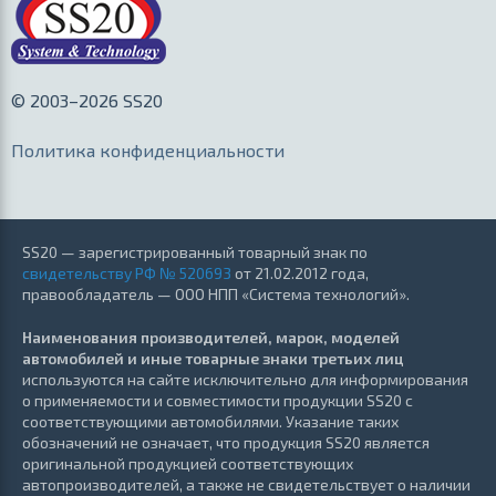
© 2003–2026 SS20
Политика конфиденциальности
SS20 — зарегистрированный товарный знак по
свидетельству РФ № 520693
от 21.02.2012 года,
правообладатель — ООО НПП «Система технологий».
Наименования производителей, марок, моделей
автомобилей и иные товарные знаки третьих лиц
используются на сайте исключительно для информирования
о применяемости и совместимости продукции SS20 с
соответствующими автомобилями. Указание таких
обозначений не означает, что продукция SS20 является
оригинальной продукцией соответствующих
автопроизводителей, а также не свидетельствует о наличии