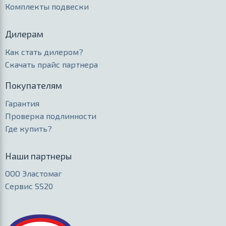
Комплекты подвески
Дилерам
Как стать дилером?
Скачать прайс партнера
Покупателям
Гарантия
Проверка подлинности
Где купить?
Наши партнеры
ООО Эластомаг
Сервис SS20