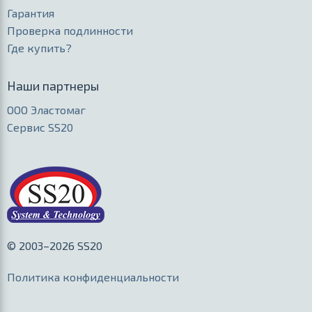
Гарантия
Проверка подлинности
Где купить?
Наши партнеры
ООО Эластомаг
Сервис SS20
© 2003–2026 SS20
Политика конфиденциальности