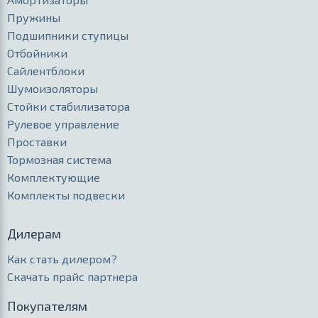
Пружины
Подшипники ступицы
Отбойники
Сайлентблоки
Шумоизоляторы
Стойки стабилизатора
Рулевое управление
Проставки
Тормозная система
Комплектующие
Комплекты подвески
Дилерам
Как стать дилером?
Скачать прайс партнера
Покупателям