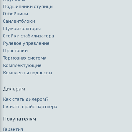
Подшипники ступицы
Отбойники
Сайлентблоки
Шумоизоляторы
Стойки стабилизатора
Рулевое управление
Проставки
Тормозная система
Комплектующие
Комплекты подвески
Дилерам
Как стать дилером?
Скачать прайс партнера
Покупателям
Гарантия