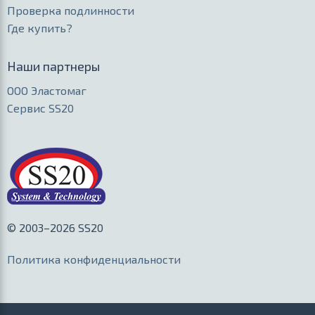
Проверка подлинности
Где купить?
Наши партнеры
ООО Эластомаг
Сервис SS20
© 2003–2026 SS20
Политика конфиденциальности