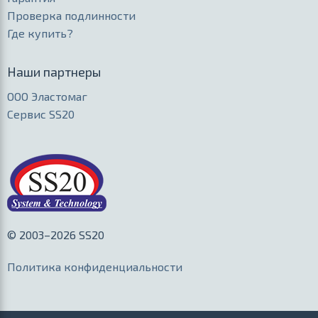
Проверка подлинности
Где купить?
Наши партнеры
ООО Эластомаг
Сервис SS20
© 2003–2026 SS20
Политика конфиденциальности