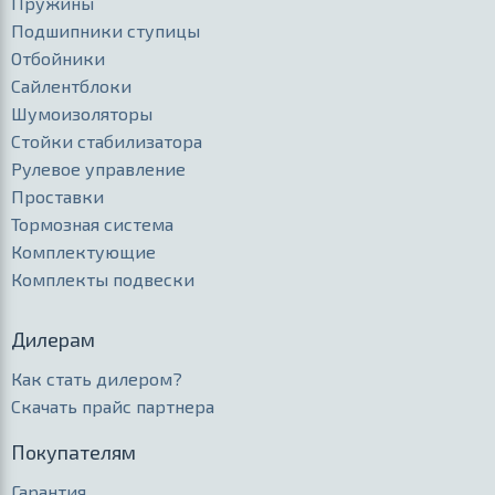
Пружины
Подшипники ступицы
Отбойники
Сайлентблоки
Шумоизоляторы
Стойки стабилизатора
Рулевое управление
Проставки
Тормозная система
Комплектующие
Комплекты подвески
Дилерам
Как стать дилером?
Скачать прайс партнера
Покупателям
Гарантия