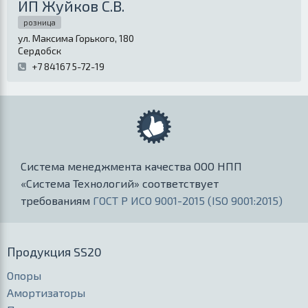
ИП Жуйков С.В.
розница
ул. Максима Горького, 180
Сердобск
+7 84167 5-72-19
Система менеджмента качества ООО НПП
«Система Технологий» соответствует
требованиям
ГОСТ Р ИСО 9001-2015 (ISO 9001:2015)
Продукция SS20
Опоры
Амортизаторы