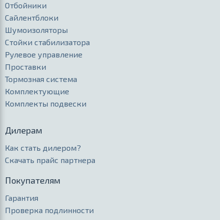
Отбойники
Сайлентблоки
Шумоизоляторы
Стойки стабилизатора
Рулевое управление
Проставки
Тормозная система
Комплектующие
Комплекты подвески
Дилерам
Как стать дилером?
Скачать прайс партнера
Покупателям
Гарантия
Проверка подлинности