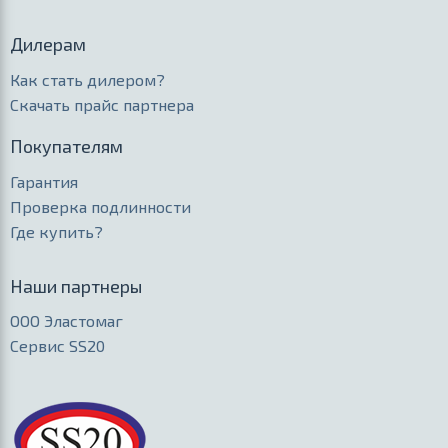
Дилерам
Как стать дилером?
Скачать прайс партнера
Покупателям
Гарантия
Проверка подлинности
Где купить?
Наши партнеры
ООО Эластомаг
Сервис SS20