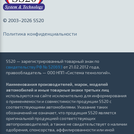
© 2003–2026 SS20
Политика конфиденциальности
SS20 — зарегистрированный товарный знак по
свидетельству РФ № 520693
от 21.02.2012 года,
правообладатель — ООО НПП «Система технологий».
Наименования производителей, марок, моделей
автомобилей и иные товарные знаки третьих лиц
используются на сайте исключительно для информирования
о применяемости и совместимости продукции SS20 с
соответствующими автомобилями. Указание таких
обозначений не означает, что продукция SS20 является
оригинальной продукцией соответствующих
автопроизводителей, а также не свидетельствует о наличии
одобрения, спонсорства, аффилированности или иной