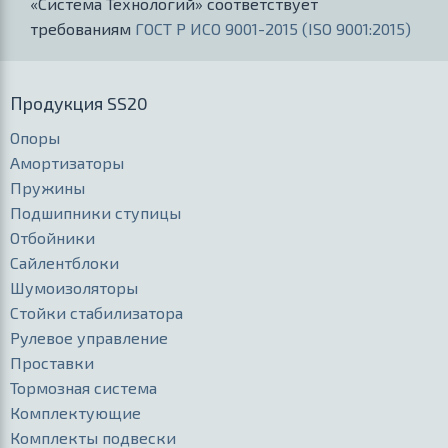
«Система Технологий» соответствует
требованиям
ГОСТ Р ИСО 9001-2015 (ISO 9001:2015)
Продукция SS20
Опоры
Амортизаторы
Пружины
Подшипники ступицы
Отбойники
Сайлентблоки
Шумоизоляторы
Стойки стабилизатора
Рулевое управление
Проставки
Тормозная система
Комплектующие
Комплекты подвески