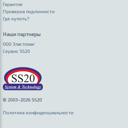
Гарантия
Проверка подлинности
Где купить?
Наши партнеры
ООО Эластомаг
Сервис SS20
© 2003–2026 SS20
Политика конфиденциальности