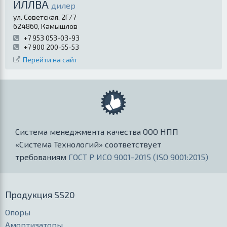
ИЛЛВА
дилер
ул. Советская, 2Г/7
624860
,
Камышлов
+7 953 053-03-93
+7 900 200-55-53
Перейти на сайт
Система менеджмента качества ООО НПП
«Система Технологий» соответствует
требованиям
ГОСТ Р ИСО 9001-2015 (ISO 9001:2015)
Продукция SS20
Опоры
Амортизаторы