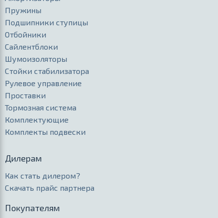
Пружины
Подшипники ступицы
Отбойники
Сайлентблоки
Шумоизоляторы
Стойки стабилизатора
Рулевое управление
Проставки
Тормозная система
Комплектующие
Комплекты подвески
Дилерам
Как стать дилером?
Скачать прайс партнера
Покупателям