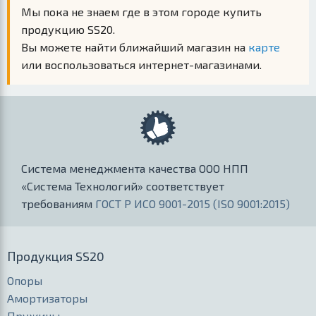
Мы пока не знаем где в этом городе купить
продукцию SS20.
Вы можете найти ближайший магазин на
карте
или воспользоваться интернет-магазинами.
Система менеджмента качества ООО НПП
«Система Технологий» соответствует
требованиям
ГОСТ Р ИСО 9001-2015 (ISO 9001:2015)
Продукция SS20
Опоры
Амортизаторы
Пружины