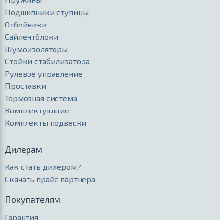
Подшипники ступицы
Отбойники
Сайлентблоки
Шумоизоляторы
Стойки стабилизатора
Рулевое управление
Проставки
Тормозная система
Комплектующие
Комплекты подвески
Дилерам
Как стать дилером?
Скачать прайс партнера
Покупателям
Гарантия