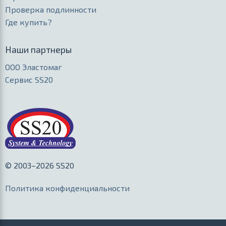
Проверка подлинности
Где купить?
Наши партнеры
ООО Эластомаг
Сервис SS20
© 2003–2026 SS20
Политика конфиденциальности