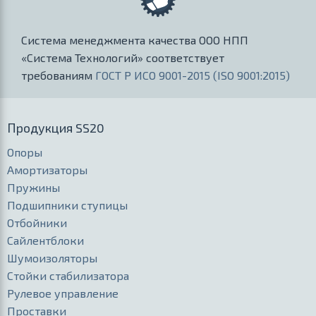
Система менеджмента качества ООО НПП
«Система Технологий» соответствует
требованиям
ГОСТ Р ИСО 9001-2015 (ISO 9001:2015)
Продукция SS20
Опоры
Амортизаторы
Пружины
Подшипники ступицы
Отбойники
Сайлентблоки
Шумоизоляторы
Стойки стабилизатора
Рулевое управление
Проставки