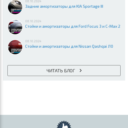
08.10.2024
Задние амортизаторы для KIA Sportage III
08.10.2024
Стойки и амортизаторы для Ford Focus 3 и C-Max 2
08.10.2024
Стойки и амортизаторы для Nissan Qashqai J10
ЧИТАТЬ БЛОГ