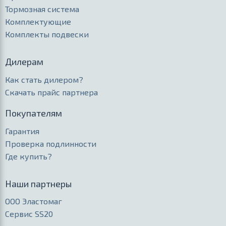
Тормозная система
Комплектующие
Комплекты подвески
Дилерам
Как стать дилером?
Скачать прайс партнера
Покупателям
Гарантия
Проверка подлинности
Где купить?
Наши партнеры
ООО Эластомаг
Сервис SS20