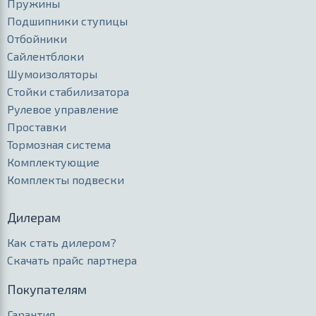
Пружины
Подшипники ступицы
Отбойники
Сайлентблоки
Шумоизоляторы
Стойки стабилизатора
Рулевое управление
Проставки
Тормозная система
Комплектующие
Комплекты подвески
Дилерам
Как стать дилером?
Скачать прайс партнера
Покупателям
Гарантия