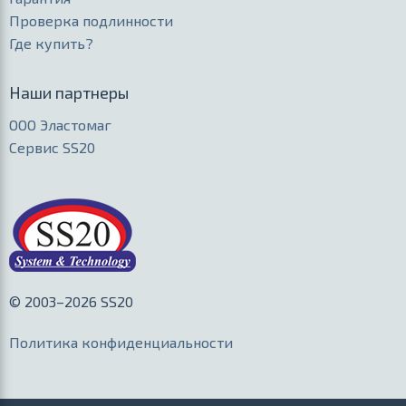
Проверка подлинности
Где купить?
Наши партнеры
ООО Эластомаг
Сервис SS20
© 2003–2026 SS20
Политика конфиденциальности