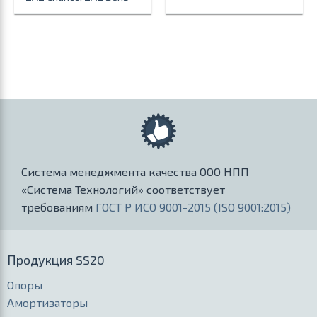
Система менеджмента качества ООО НПП
«Система Технологий» соответствует
требованиям
ГОСТ Р ИСО 9001-2015 (ISO 9001:2015)
Продукция SS20
Опоры
Амортизаторы