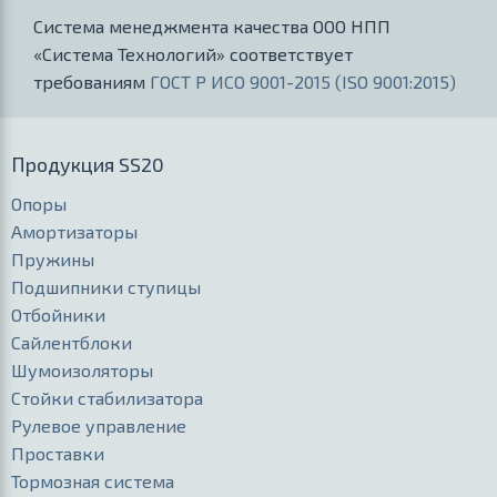
Система менеджмента качества ООО НПП
«Система Технологий» соответствует
требованиям
ГОСТ Р ИСО 9001-2015 (ISO 9001:2015)
Продукция SS20
Опоры
Амортизаторы
Пружины
Подшипники ступицы
Отбойники
Сайлентблоки
Шумоизоляторы
Стойки стабилизатора
Рулевое управление
Проставки
Тормозная система