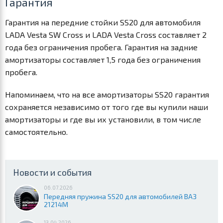
Гарантия
Гарантия на передние стойки SS20 для автомобиля
LADA Vesta SW Cross и LADA Vesta Cross составляет 2
года без ограничения пробега. Гарантия на задние
амортизаторы составляет 1,5 года без ограничения
пробега.
Напоминаем, что на все амортизаторы SS20 гарантия
сохраняется независимо от того где вы купили наши
амортизаторы и где вы их установили, в том числе
самостоятельно.
Новости и события
06.07.2026
Передняя пружина SS20 для автомобилей ВАЗ
21214М
13.04.2026