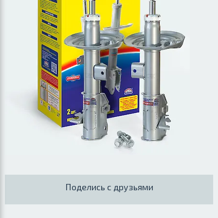
Поделись с друзьями