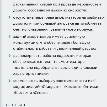
раскачивания кузова при проезде неровностей
дороги, особенно на высоких скоростях
отсутствие перегрева амортизатора на разбитых
дорогах и при большой загрузке автомобиля за
счет использования увеличенного корпуса;
задний амортизатор имеет усиленную
конструкцию, что обеспечивает большую
стабильность работы и увеличенный ресурс;
равномерность работы подвески, которая
обеспечивается тем, что амортизаторы
тщательно подобраны в пары с одинаковыми
характеристиками;
возможность выбора уровня жесткости из 4
модификаций: «Стандарт», «Комфорт-Оптима»,
«Шоссе» и «Спорт».
Гарантия