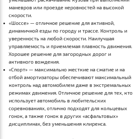
маневров или проезде неровностей на высокой
скорости.
«Шоссе» — отличное решение для активной,
динамичной езды по городу и трассе. Контроль и
уверенность на любой скорости. Наилучшая
управляемость и приемлемая плавность движения.
Хорошее решение для загородных дорог и
активного вождения.
«Спорт» — максимально жесткие на сжатие и на
отбой амортизаторы обеспечивают максимальный
контроль над автомобилем даже в экстремальных
режимах движения. Отличное решение для тех, кто
использует автомобиль в любительских
соревнованиях, отлично подходят для кольцевых
гонок, а также гонок в других «асфальтовых»
дисциплинах, без уменьшения клиренса.