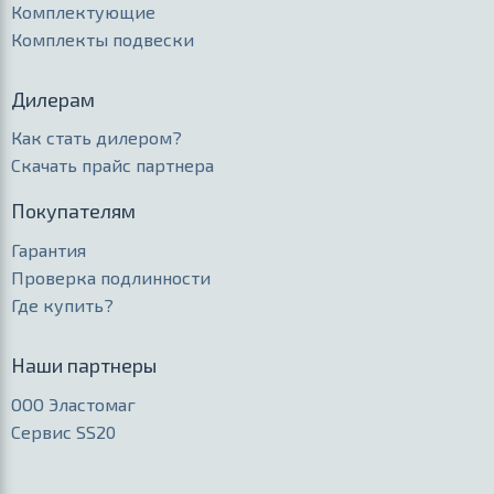
Комплектующие
Комплекты подвески
Дилерам
Как стать дилером?
Скачать прайс партнера
Покупателям
Гарантия
Проверка подлинности
Где купить?
Наши партнеры
ООО Эластомаг
Сервис SS20