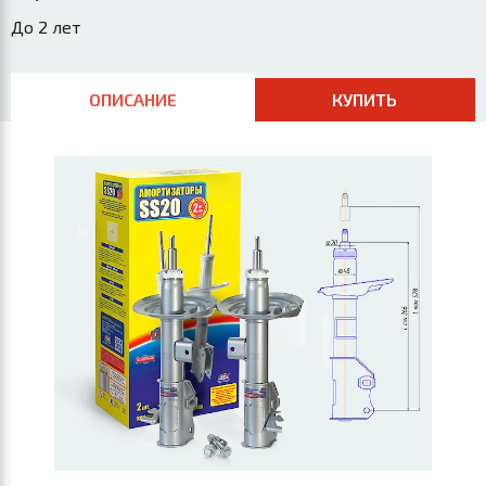
До 2 лет
ОПИСАНИЕ
КУПИТЬ