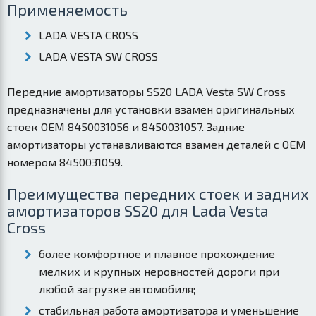
Применяемость
LADA VESTA CROSS
LADA VESTA SW CROSS
Передние амортизаторы SS20 LADA Vesta SW Cross
предназначены для установки взамен оригинальных
стоек OEM 8450031056 и 8450031057. Задние
амортизаторы устанавливаются взамен деталей с OEM
номером 8450031059.
Преимущества передних стоек и задних
амортизаторов SS20 для Lada Vesta
Cross
более комфортное и плавное прохождение
мелких и крупных неровностей дороги при
любой загрузке автомобиля;
стабильная работа амортизатора и уменьшение