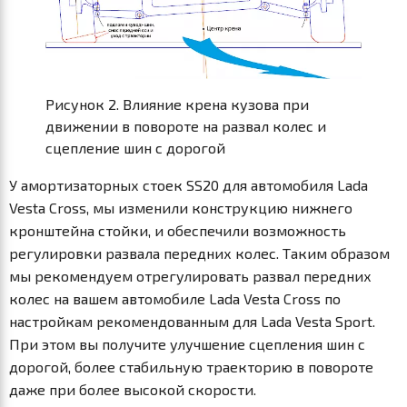
Рисунок 2. Влияние крена кузова при
движении в повороте на развал колес и
сцепление шин с дорогой
У амортизаторных стоек SS20 для автомобиля Lada
Vesta Cross, мы изменили конструкцию нижнего
кронштейна стойки, и обеспечили возможность
регулировки развала передних колес. Таким образом
мы рекомендуем отрегулировать развал передних
колес на вашем автомобиле Lada Vesta Cross по
настройкам рекомендованным для Lada Vesta Sport.
При этом вы получите улучшение сцепления шин с
дорогой, более стабильную траекторию в повороте
даже при более высокой скорости.