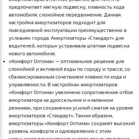
предпочитает мягкую подвеску, плавность хода
автомобиля, спокойное передвижение. Данная
настройка амортизаторов подходит для
повседневной эксплуатации преимущественно в
условиях города. Амортизаторы «Стандарт» для
водителей, которых устраивала штатная подвеска
нового автомобиля.
«Комфорт Оптима» — оптимальное решение для
спокойной и активной езды по городу и трассе, со
сбалансированным сочетанием плавности хода и
управляемости. В настройках амортизаторов
«Комфорт Оптима» увеличено сопротивление отбоя
амортизатора на дроссельном и клапанном
режимах, при сохранении усилий сжатия на уровне
амортизаторов «Стандарт». Таким образом,
амортизаторы «Комфорт Оптима» сохранят высокий
уровень комфорта и одновременно с этим
уменьшают раскачивание кузова при выполнении