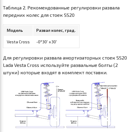
Таблица 2. Рекомендованные регулировки развала
передних колес для стоек SS20
Модель
Развал колес, град.
Vesta Cross
-0°30' ±30'
Для регулировки развала амортизаторных стоек SS20
Lada Vesta Cross используйте развальные болты (2
штуки) которые входят в комплект поставки.