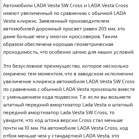
Автомобили LADA Vesta SW Cross и LADA Vesta Cross
имеют увеличенный по сравнению с обычной LADA
Vesta клиренс. Заявленный производителем
автомобилей дорожный просвет равен 203 мм, это
даже больше чем у многих кроссоверов. Таким
образом обеспечена хорошая геометрическая
проходимость, что особенно ценно для наших условий.
Это безусловное преимущество, которое несколько
омрачено тем моментом, что в заводском исполнении
увеличение клиренса автомобиля LADA Vesta SW Cross
по сравнению с обычной LADA Vesta произошло вместе
с уменьшением хода подвески. Т.е. если вы возьмете
штатный передний амортизатор Lada Vesta и штатный
передний амортизатор Lada Vesta SW Cross, то
увидите, что ход штока версии Cross стал меньше
почти на 10 мм. На автомобиле LADA Vesta Cross, ход
отбоя меньше чем у стандартной LADA Vesta, это