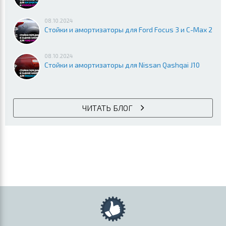
08.10.2024
Стойки и амортизаторы для Ford Focus 3 и C-Max 2
08.10.2024
Стойки и амортизаторы для Nissan Qashqai J10
ЧИТАТЬ БЛОГ