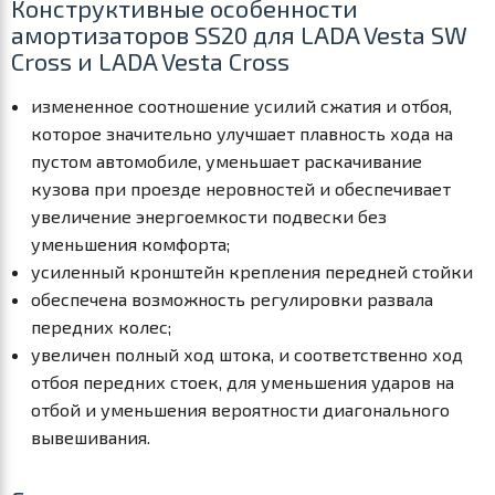
Конструктивные особенности
амортизаторов SS20 для LADA Vesta SW
Cross и LADA Vesta Cross
измененное соотношение усилий сжатия и отбоя,
которое значительно улучшает плавность хода на
пустом автомобиле, уменьшает раскачивание
кузова при проезде неровностей и обеспечивает
увеличение энергоемкости подвески без
уменьшения комфорта;
усиленный кронштейн крепления передней стойки
обеспечена возможность регулировки развала
передних колес;
увеличен полный ход штока, и соответственно ход
отбоя передних стоек, для уменьшения ударов на
отбой и уменьшения вероятности диагонального
вывешивания.