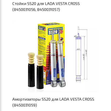
Стойки SS20 для LADA VESTA CROSS
(8450031056, 8450031057)
Амортизаторы SS20 для LADA VESTA CROSS
(8450031059)