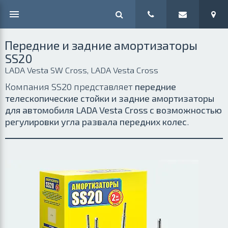
Передние и задние амортизаторы
SS20
LADA Vesta SW Cross, LADA Vesta Cross
Компания SS20 представляет
передние
телескопические стойки и задние амортизаторы
для автомобиля LADA Vesta Cross с возможностью
регулировки угла развала передних колес
.