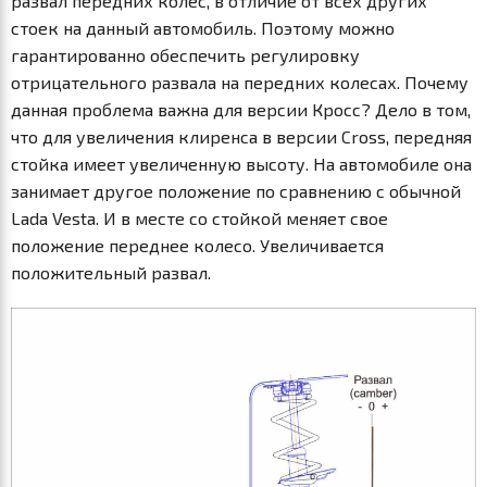
развал передних колес, в отличие от всех других
стоек на данный автомобиль. Поэтому можно
гарантированно обеспечить регулировку
отрицательного развала на передних колесах. Почему
данная проблема важна для версии Кросс? Дело в том,
что для увеличения клиренса в версии Cross, передняя
стойка имеет увеличенную высоту. На автомобиле она
занимает другое положение по сравнению с обычной
Lada Vesta. И в месте со стойкой меняет свое
положение переднее колесо. Увеличивается
положительный развал.