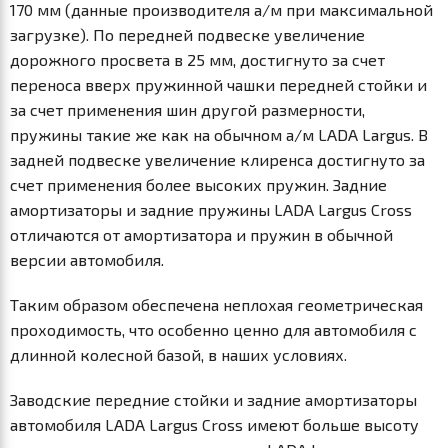
170 мм (данные производителя а/м при максимальной
загрузке). По передней подвеске увеличение
дорожного просвета в 25 мм, достигнуто за счет
переноса вверх пружинной чашки передней стойки и
за счет применения шин другой размерности,
пружины такие же как на обычном а/м LADA Largus. В
задней подвеске увеличение клиренса достигнуто за
счет применения более высоких пружин. Задние
амортизаторы и задние пружины LADA Largus Cross
отличаются от амортизатора и пружин в обычной
версии автомобиля.
Таким образом обеспечена неплохая геометрическая
проходимость, что особенно ценно для автомобиля с
длинной колесной базой, в наших условиях.
Заводские передние стойки и задние амортизаторы
автомобиля LADA Largus Cross имеют больше высоту