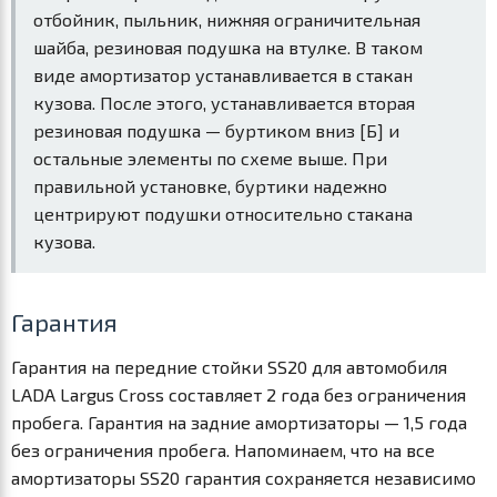
отбойник, пыльник, нижняя ограничительная
шайба, резиновая подушка на втулке. В таком
виде амортизатор устанавливается в стакан
кузова. После этого, устанавливается вторая
резиновая подушка — буртиком вниз [Б] и
остальные элементы по схеме выше. При
правильной установке, буртики надежно
центрируют подушки относительно стакана
кузова.
Гарантия
Гарантия на передние стойки SS20 для автомобиля
LADA Largus Cross составляет 2 года без ограничения
пробега. Гарантия на задние амортизаторы — 1,5 года
без ограничения пробега. Напоминаем, что на все
амортизаторы SS20 гарантия сохраняется независимо