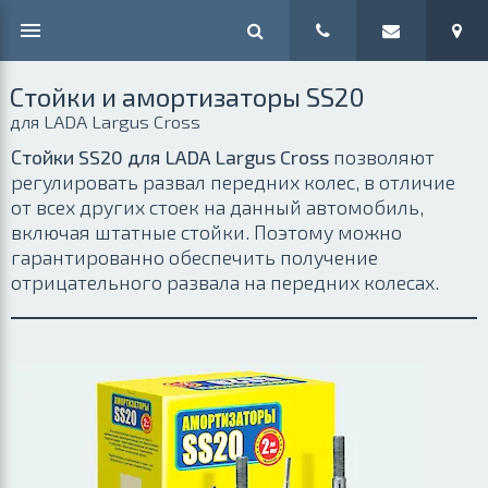
Стойки и амортизаторы SS20
для LADA Largus Cross
Стойки SS20 для LADA Largus Cross
позволяют
регулировать развал передних колес, в отличие
от всех других стоек на данный автомобиль,
включая штатные стойки. Поэтому можно
гарантированно обеспечить получение
отрицательного развала на передних колесах.