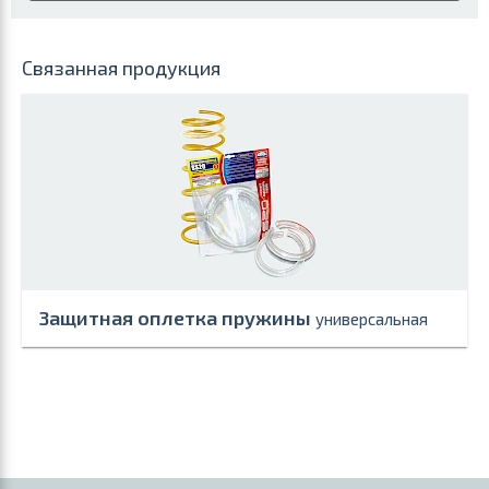
Связанная продукция
Защитная оплетка пружины
универсальная