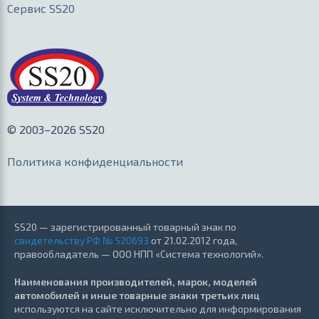
Сервис SS20
© 2003–2026 SS20
Политика конфиденциальности
SS20 — зарегистрированный товарный знак по
свидетельству РФ № 520693
от 21.02.2012 года,
правообладатель — ООО НПП «Система технологий».
Наименования производителей, марок, моделей
автомобилей и иные товарные знаки третьих лиц
используются на сайте исключительно для информирования