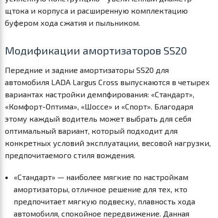
щтока и корпуса и расширенную комплектацию
буфером хода сжатия и пыльником.
Модификации амортизаторов SS20
Передние и задние амортизаторы SS20 для
автомобиля LADA Largus Cross выпускаются в четырех
вариантах настройки демпфирования: «Стандарт»,
«Комфорт-Оптима», «Шоссе» и «Спорт». Благодаря
этому каждый водитель может выбрать для себя
оптимальный вариант, который подходит для
конкретных условий эксплуатации, весовой нагрузки,
предпочитаемого стиля вождения.
«Стандарт» — наиболее мягкие по настройкам
амортизаторы, отличное решение для тех, кто
предпочитает мягкую подвеску, плавность хода
автомобиля, спокойное передвижение. Данная