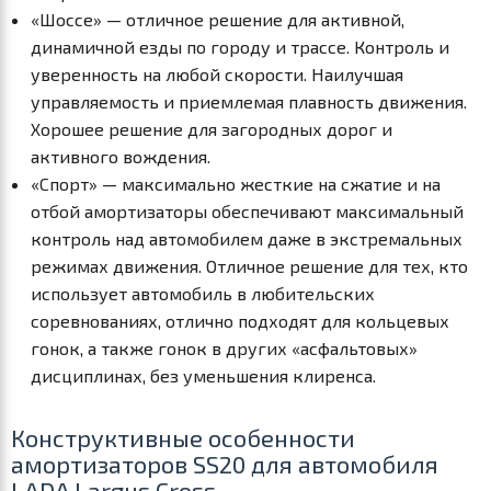
«Шоссе» — отличное решение для активной,
динамичной езды по городу и трассе. Контроль и
уверенность на любой скорости. Наилучшая
управляемость и приемлемая плавность движения.
Хорошее решение для загородных дорог и
активного вождения.
«Спорт» — максимально жесткие на сжатие и на
отбой амортизаторы обеспечивают максимальный
контроль над автомобилем даже в экстремальных
режимах движения. Отличное решение для тех, кто
использует автомобиль в любительских
соревнованиях, отлично подходят для кольцевых
гонок, а также гонок в других «асфальтовых»
дисциплинах, без уменьшения клиренса.
Конструктивные особенности
амортизаторов SS20 для автомобиля
LADA Largus Cross