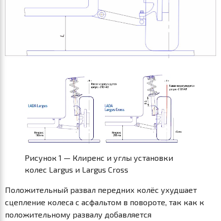
Рисунок 1 — Клиренс и углы установки
колес Largus и Largus Cross
Положительный развал передних колёс ухудшает
сцепление колеса с асфальтом в повороте, так как к
положительному развалу добавляется