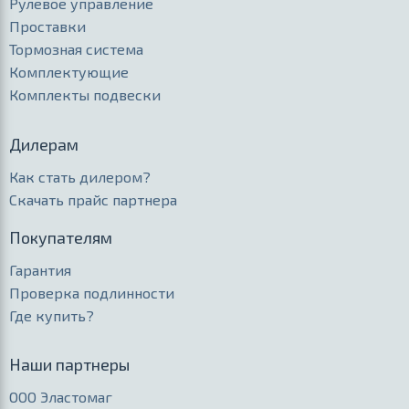
Рулевое управление
Проставки
Тормозная система
Комплектующие
Комплекты подвески
Дилерам
Как стать дилером?
Скачать прайс партнера
Покупателям
Гарантия
Проверка подлинности
Где купить?
Наши партнеры
ООО Эластомаг