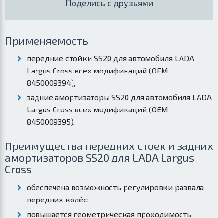
Поделись с друзьями
Применяемость
передние стойки SS20 для автомобиля LADA
Largus Cross всех модификаций (OEM
8450009394),
задние амортизаторы SS20 для автомобиля LADA
Largus Cross всех модификаций (OEM
8450009395).
Преимущества передних стоек и задних
амортизаторов SS20 для LADA Largus
Cross
обеспечена возможность регулировки развала
передних колёс;
повышается геометрическая проходимость