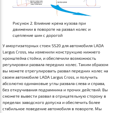
Рисунок 2. Влияние крена кузова при
движении в повороте на развал колес и
сцепление шин с дорогой
У амортизаторных стоек SS20 для автомобиля LADA
Largus Cross, мы изменили конструкцию нижнего
кронштейна стойки, и обеспечили возможность
регулировки развала передних колес. Таким образом
вы можете отрегулировать развал передних колес на
своем автомобиле LADA Largus Cross, и получить
абсолютно одинаковые углы развала слева и справа,
без откручивания подрамника и прочих действий. Вы
сможете вывести развал в отрицательную сторону в
пределах заводского допуска и обеспечить более
стабильное поведение автомобиля в повороте. Мы