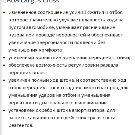
измененное соотношение усилий сжатия и отбоя,
которое значительно улучшает плавность хода на
пустом автомобиле, уменьшает раскачивание
кузова при проезде неровностей и обеспечивает
увеличение энергоемкости подвески без
уменьшения комфорта;
усиленный кронштейн крепления передней стойки;
обеспечена возможность регулировки развала
передних колес;
увеличен полный ход штока, и соответственно ход
отбоя передних стоек и задних амортизаторов, для
уменьшения ударов на отбой и уменьшения
вероятности диагонального вывешивания;
установлен скребок штока амортизатора, для
защиты сальника от воздействия грязи, снега,
реагентов.