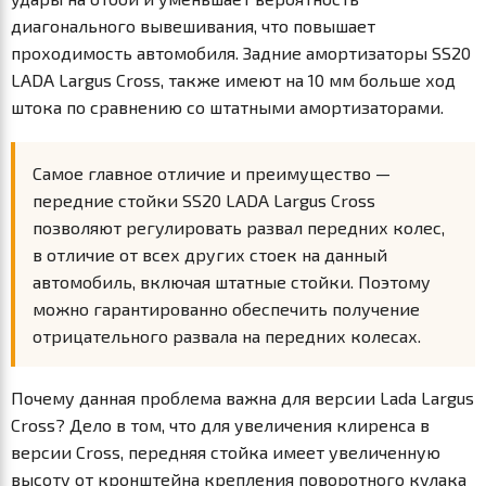
диагонального вывешивания, что повышает
проходимость автомобиля. Задние амортизаторы SS20
LADA Largus Cross, также имеют на 10 мм больше ход
штока по сравнению со штатными амортизаторами.
Самое главное отличие и преимущество —
передние стойки SS20 LADA Largus Cross
позволяют регулировать развал передних колес,
в отличие от всех других стоек на данный
автомобиль, включая штатные стойки. Поэтому
можно гарантированно обеспечить получение
отрицательного развала на передних колесах.
Почему данная проблема важна для версии Lada Largus
Cross? Дело в том, что для увеличения клиренса в
версии Cross, передняя стойка имеет увеличенную
высоту от кронштейна крепления поворотного кулака