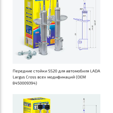
Передние стойки SS20 для автомобиля LADA
Largus Cross всех модификаций (OEM
8450009394)