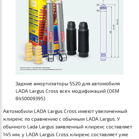
Задние амортизаторы SS20 для автомобиля
LADA Largus Cross всех модификаций (OEM
8450009395)
Автомобили LADA Largus Cross имеют увеличенный
клиренс по сравнению с обычным LADA Largus. У
обычного Lada Largus заявленный клиренс составляет
145 мм, у LADA Largus Cross клиренс составляет уже