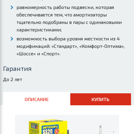
равномерность работы подвески, которая
обеспечивается тем, что амортизаторы
тщательно подобраны в пары с одинаковыми
характеристиками;
возможность выбора уровня жесткости из 4
модификаций: «Стандарт», «Комфорт-Оптима»,
«Шоссе» и «Спорт».
Гарантия
До 2 лет
ОПИСАНИЕ
КУПИТЬ