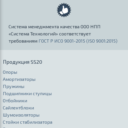
Система менеджмента качества ООО НПП
«Система Технологий» соответствует
требованиям
ГОСТ Р ИСО 9001-2015 (ISO 9001:2015)
Продукция SS20
Опоры
Амортизаторы
Пружины
Подшипники ступицы
Отбойники
Сайлентблоки
Шумоизоляторы
Стойки стабилизатора