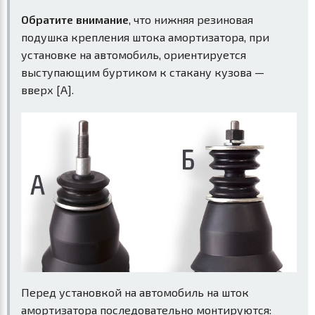
Обратите внимание
, что нижняя резиновая
подушка крепления штока амортизатора, при
установке на автомобиль, ориентируется
выступающим буртиком к стакану кузова —
вверх [A].
Перед установкой на автомобиль на шток
амортизатора последовательно монтируются: