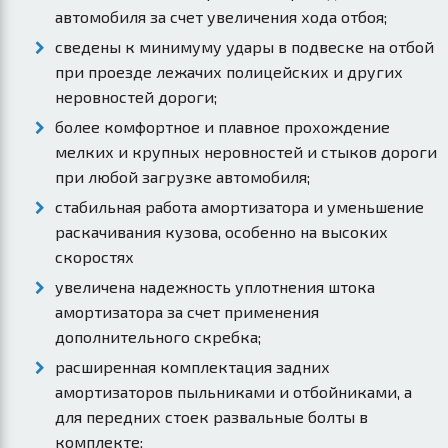
автомобиля за счет увеличения хода отбоя;
сведены к минимуму удары в подвеске на отбой
при проезде лежачих полицейских и других
неровностей дороги;
более комфортное и плавное прохождение
мелких и крупных неровностей и стыков дороги
при любой загрузке автомобиля;
стабильная работа амортизатора и уменьшение
раскачивания кузова, особенно на высоких
скоростях
увеличена надежность уплотнения штока
амортизатора за счет применения
дополнительного скребка;
расширенная комплектация задних
амортизаторов пыльниками и отбойниками, а
для передних стоек развальные болты в
комплекте;