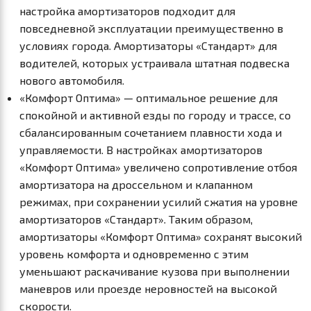
настройка амортизаторов подходит для
повседневной эксплуатации преимущественно в
условиях города. Амортизаторы «Стандарт» для
водителей, которых устраивала штатная подвеска
нового автомобиля.
«Комфорт Оптима» — оптимальное решение для
спокойной и активной езды по городу и трассе, со
сбалансированным сочетанием плавности хода и
управляемости. В настройках амортизаторов
«Комфорт Оптима» увеличено сопротивление отбоя
амортизатора на дроссельном и клапанном
режимах, при сохранении усилий сжатия на уровне
амортизаторов «Стандарт». Таким образом,
амортизаторы «Комфорт Оптима» сохранят высокий
уровень комфорта и одновременно с этим
уменьшают раскачивание кузова при выполнении
маневров или проезде неровностей на высокой
скорости.