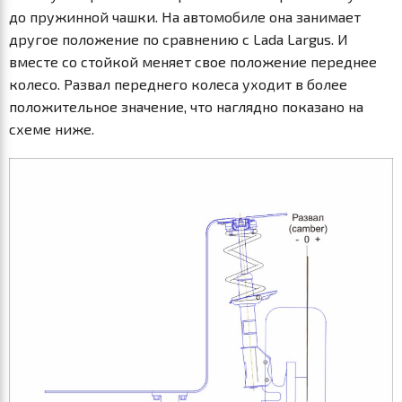
до пружинной чашки. На автомобиле она занимает
другое положение по сравнению с Lada Largus. И
вместе со стойкой меняет свое положение переднее
колесо. Развал переднего колеса уходит в более
положительное значение, что наглядно показано на
схеме ниже.